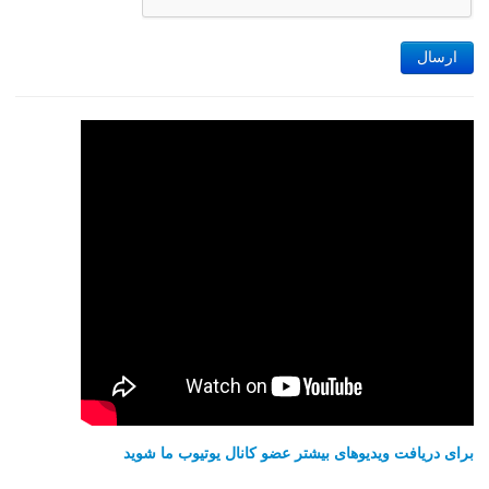
ارسال
برای دریافت ویدیوهای بیشتر عضو کانال یوتیوب ما شوید