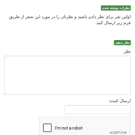
نظرات نوشته شده
اولین نفر برای نظر دادن باشید و نظرتان را در مورد این شعر از طریق
فرم زیر ارسال کنید.
نظر بدهید
نظر:
ارسال کننده: