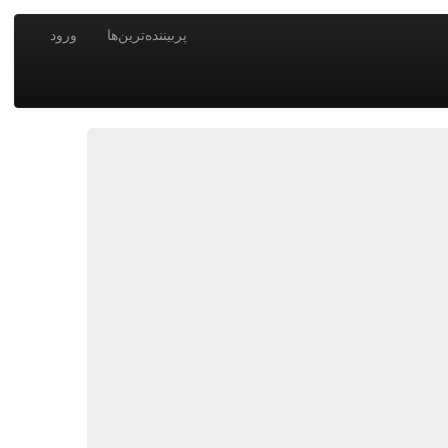
پربیننده‌ترین‌ها
ورود