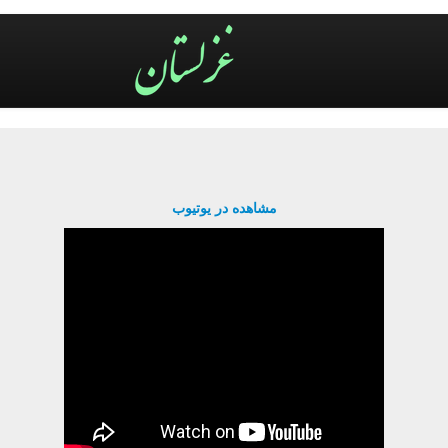
مشاهده در یوتیوب