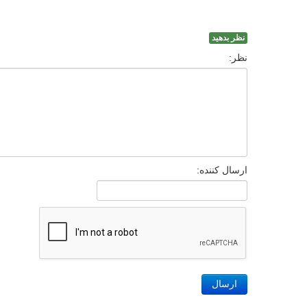
نظر بدهید
نظر:
ارسال کننده:
ارسال