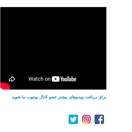
برای دریافت ویدیوهای بیشتر عضو کانال یوتیوب ما شوید