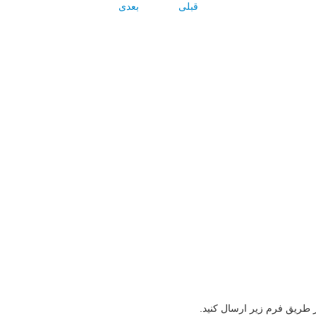
قبلی
بعدی
ز طریق فرم زیر ارسال کنید.