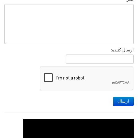
ارسال کننده:
ارسال