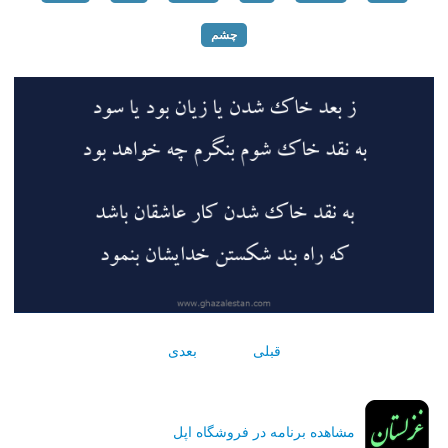
چشم
قبلی
بعدی
مشاهده برنامه در فروشگاه اپل