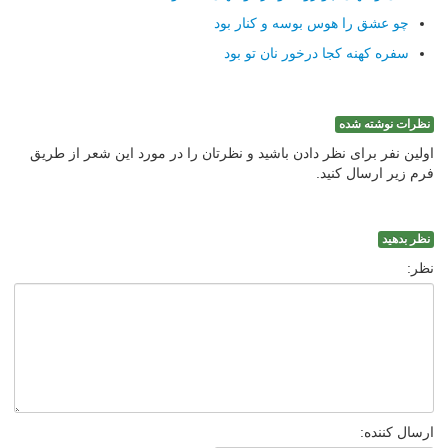
چو عشق را هوس بوسه و كنار بود
سفره كهنه كجا درخور نان تو بود
نظرات نوشته شده
اولین نفر برای نظر دادن باشید و نظرتان را در مورد این شعر از طریق
فرم زیر ارسال کنید.
نظر بدهید
نظر:
ارسال کننده: