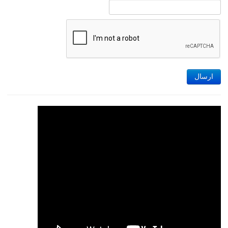
ارسال