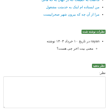
من ایستاده ام اینک به خدمتت مشغول
مرا از آن چه که بیرون شهر صحراییست
نظرات نوشته شده
rayan در تاریخ ۱۰ خرداد ۱۴۰۳ نوشته
معنی بیت اخر چی هست؟
نظر بدهید
نظر: