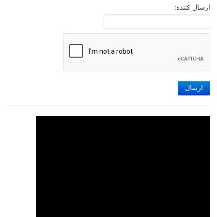
ارسال کننده:
ارسال