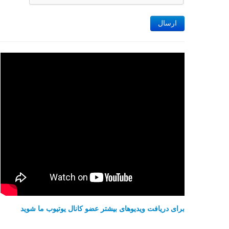
ارسال
برای دریافت ویدیوهای بیشتر عضو کانال یوتیوب ما شوید