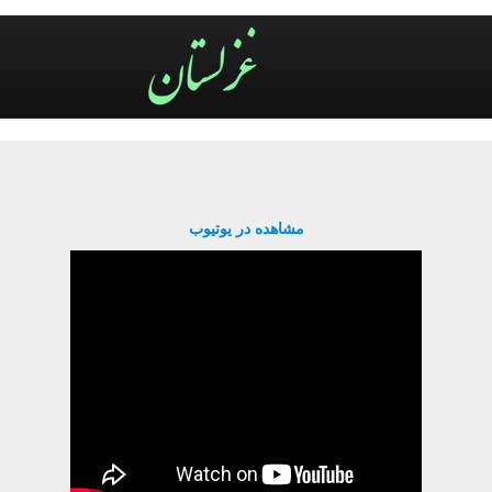
مشاهده در یوتیوب