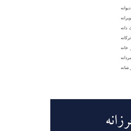
یوانه
یرانه
دانه
كانه
 خانه
دانه
 شانه