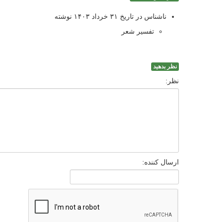
ناشناس در تاریخ ۳۱ خرداد ۱۴۰۳ نوشته
تفسیر شعر
نظر بدهید
نظر:
ارسال کننده: