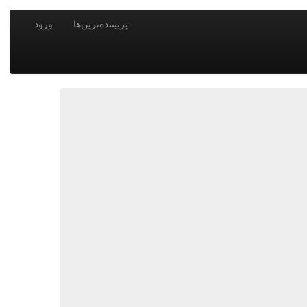
پربیننده‌ترین‌ها
ورود