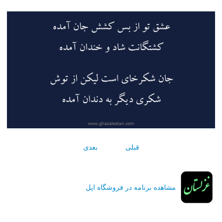
قبلی
بعدی
مشاهده برنامه در فروشگاه اپل