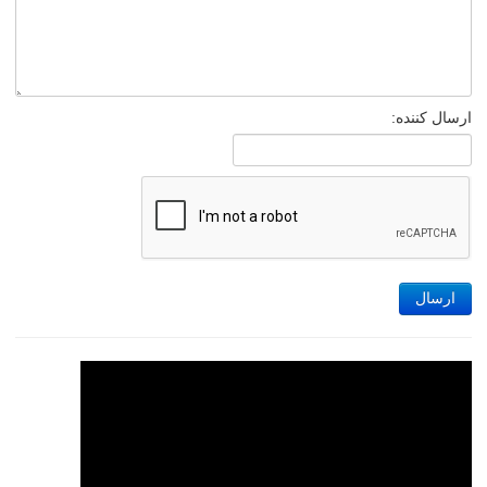
ارسال کننده:
ارسال