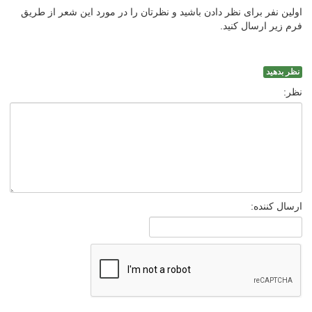
اولین نفر برای نظر دادن باشید و نظرتان را در مورد این شعر از طریق
فرم زیر ارسال کنید.
نظر بدهید
نظر:
ارسال کننده: