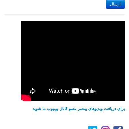
ارسال
برای دریافت ویدیوهای بیشتر عضو کانال یوتیوب ما شوید