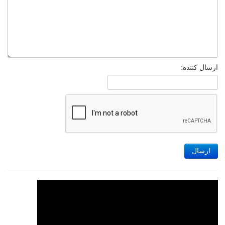
ارسال کننده:
ارسال