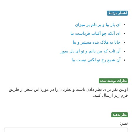
اشعار مرتبط
ای یار بیا و بر دلم بر میزان
ای آنکه چو آفتاب فرداست بیا
جانا به هلاک بنده مستیز و بیا
آن تاب که من دانم و تو ای دل سوز
آن شمع رخ تو لگنی نیست بیا
نظرات نوشته شده
اولین نفر برای نظر دادن باشید و نظرتان را در مورد این شعر از طریق
فرم زیر ارسال کنید.
نظر بدهید
نظر: