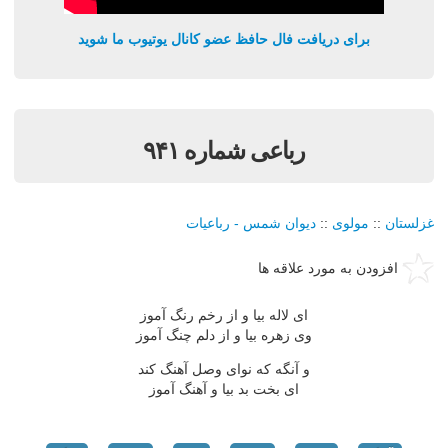
برای دریافت فال حافظ عضو کانال یوتیوب ما شوید
رباعی شماره ۹۴۱
غزلستان
::
مولوی
::
دیوان شمس - رباعیات
افزودن به مورد علاقه ها
ای لاله بیا و از رخم رنگ آموز
وی زهره بیا و از دلم چنگ آموز
و آنگه که نوای وصل آهنگ کند
ای بخت بد بیا و آهنگ آموز