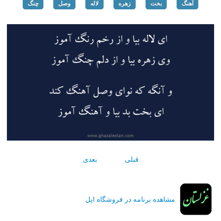
آهنگ
بخت
زهره
لاله
وصل
چنگ
قبلی
بعدی
مشاهده برنامه در فروشگاه اپل