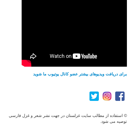
برای دریافت ویدیوهای بیشتر عضو کانال یوتیوب ما شوید
© استفاده از مطالب سایت غزلستان در جهت نشر شعر و غزل فارسی
توصیه می شود.