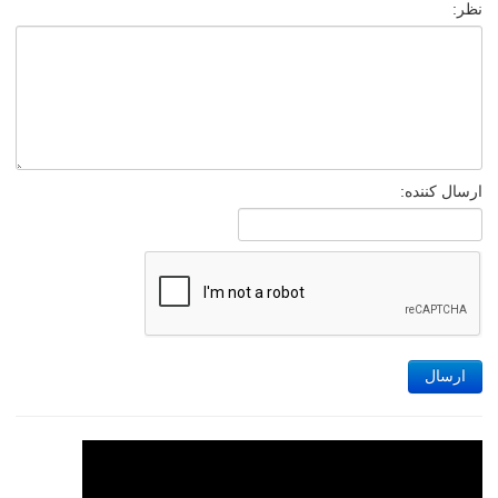
نظر:
ارسال کننده:
ارسال