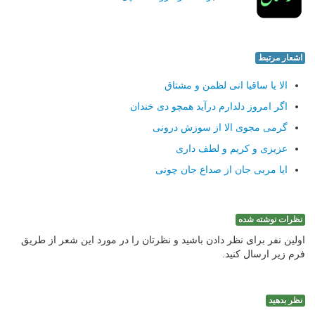
اشعار مرتبط
الا یا ساقیا انی لظمن و مشتاق
اگر امروز دلدارم درآید همچو دی خندان
گرمی مجوی الا از سوزش درونی
عزیزی و كریم و لطف داری
ایا مربی جان از صداع جان چونی
نظرات نوشته شده
اولین نفر برای نظر دادن باشید و نظرتان را در مورد این شعر از طریق
فرم زیر ارسال کنید.
نظر بدهید