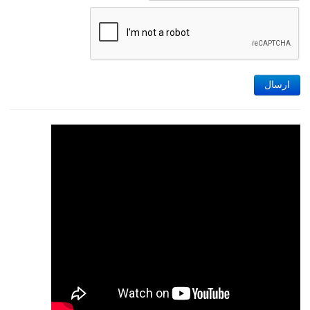
ارسال