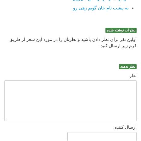
به پیشت نام جان گویم زهی رو
نظرات نوشته شده
اولین نفر برای نظر دادن باشید و نظرتان را در مورد این شعر از طریق
فرم زیر ارسال کنید.
نظر بدهید
نظر:
ارسال کننده: