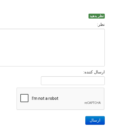
نظر بدهید
نظر:
ارسال کننده:
ارسال