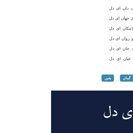
ب دان ای دل
 جهان ای دل
امكان ای دل
روان ای دل
د جان ای دل
عیان ای دل
گمان
یقین