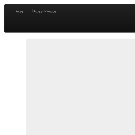
پربیننده‌ترین‌ها
ورود