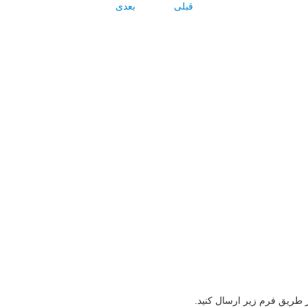
قبلی
بعدی
ز طریق فرم زیر ارسال کنید.