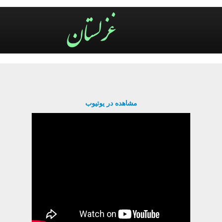
مشاهده در یوتیوب