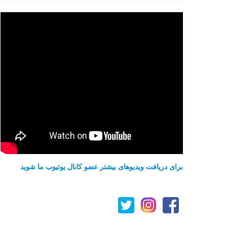
برای دریافت ویدیوهای بیشتر عضو کانال یوتیوب ما شوید