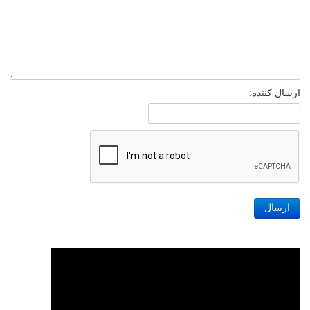
ارسال کننده:
ارسال