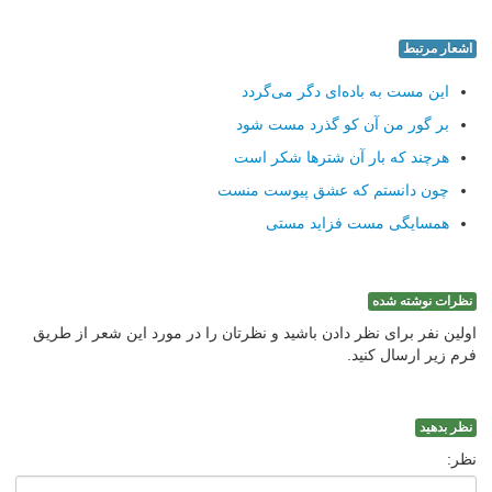
اشعار مرتبط
این مست به باده‌ای دگر می‌گردد
بر گور من آن کو گذرد مست شود
هرچند که بار آن شترها شکر است
چون دانستم که عشق پیوست منست
همسایگی مست فزاید مستی
نظرات نوشته شده
اولین نفر برای نظر دادن باشید و نظرتان را در مورد این شعر از طریق
فرم زیر ارسال کنید.
نظر بدهید
نظر: