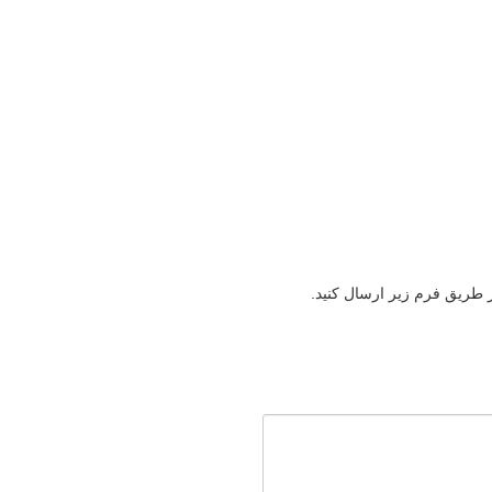
ز طریق فرم زیر ارسال کنید.