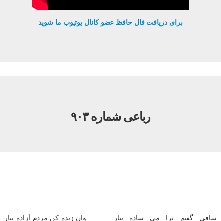
برای دریافت فال حافظ عضو کانال یوتیوب ما شوید
رباعی شماره ۹۰۳
ساقی گفتم ترا می ساده بیار
وان زنده کن مردم آزاده بیار