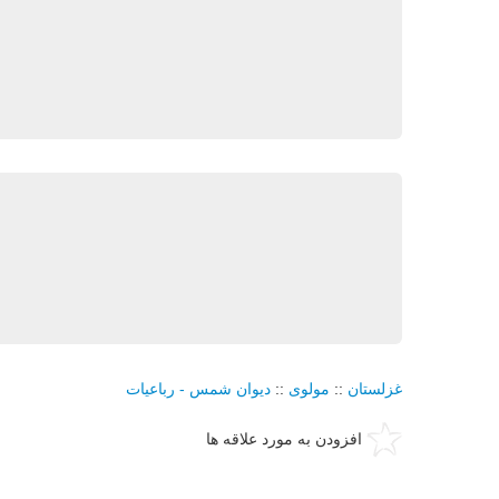
غزلستان
::
مولوی
::
دیوان شمس - رباعیات
افزودن به مورد علاقه ها