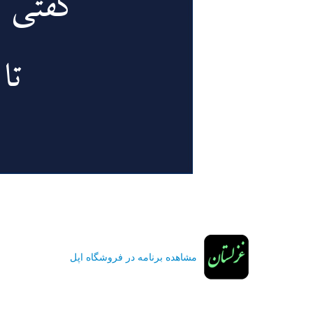
مشاهده برنامه در فروشگاه اپل