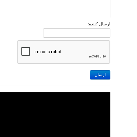
ارسال کننده:
ارسال