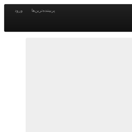
پربیننده‌ترین‌ها
ورود