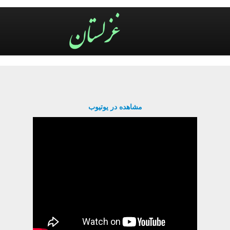
مشاهده در یوتیوب