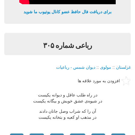
برای دریافت فال حافظ عضو کانال یوتیوب ما شوید
رباعی شماره ۳۰۵
غزلستان
::
مولوی
::
دیوان شمس - رباعیات
افزودن به مورد علاقه ها
در راه طلب عاقل و دیوانه یکیست
در شیوه‌ی عشق خویش و بیگانه یکیست
آن را که شراب وصل جانان دادند
در مذهب او کعبه و بتخانه یکیست