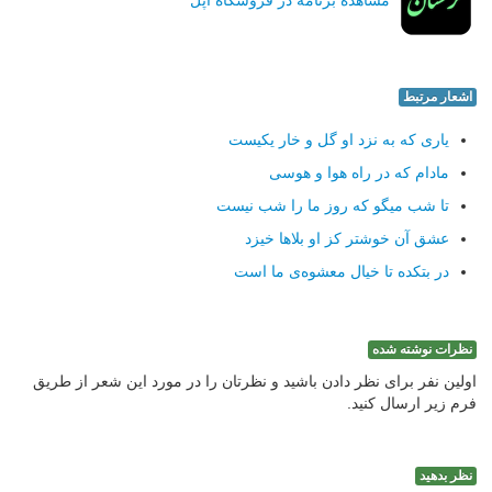
مشاهده برنامه در فروشگاه اپل
اشعار مرتبط
یاری که به نزد او گل و خار یکیست
مادام که در راه هوا و هوسی
تا شب میگو که روز ما را شب نیست
عشق آن خوشتر کز او بلاها خیزد
در بتکده تا خیال معشوه‌ی ما است
نظرات نوشته شده
اولین نفر برای نظر دادن باشید و نظرتان را در مورد این شعر از طریق
فرم زیر ارسال کنید.
نظر بدهید