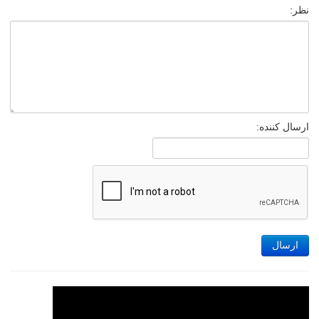
نظر:
ارسال کننده:
ارسال