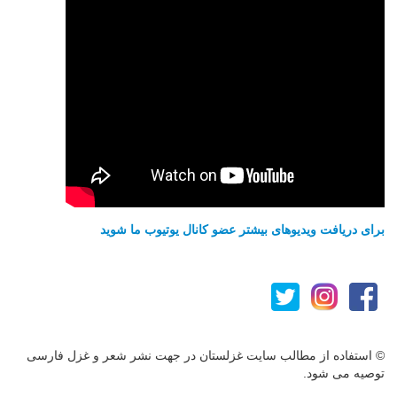
برای دریافت ویدیوهای بیشتر عضو کانال یوتیوب ما شوید
© استفاده از مطالب سایت غزلستان در جهت نشر شعر و غزل فارسی
توصیه می شود.