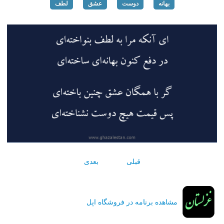
بهانه
دوست
عشق
لطف
قبلی
بعدی
مشاهده برنامه در فروشگاه اپل