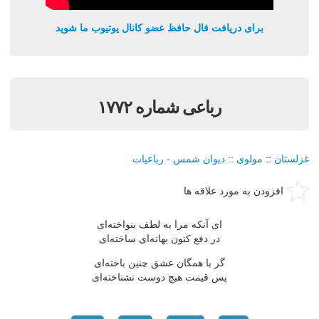
برای دریافت فال حافظ عضو کانال یوتیوب ما شوید
رباعی شماره ۱۷۷۲
غزلستان
::
مولوی
::
دیوان شمس - رباعیات
افزودن به مورد علاقه ها
ای آنکه مرا به لطف بنواخته‌ای
در دفع کنون بهانه‌ای ساخته‌ای
گر با همگان عشق چنین باخته‌ای
پس قیمت هیچ دوست نشناخته‌ای