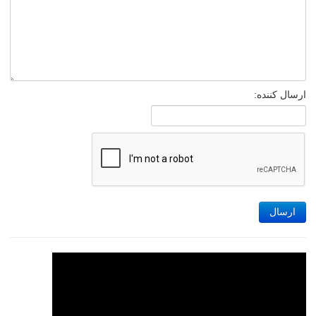
ارسال کننده:
ارسال