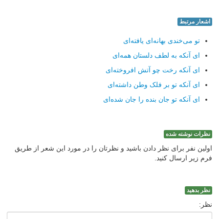
اشعار مرتبط
تو می‌خندی بهانه‌ای یافته‌ای
ای آنکه به لطف دلستان همه‌ای
ای آنکه رخت چو آتش افروخته‌ای
ای آنکه تو بر فلک وطن داشته‌ای
ای آنکه تو جان بنده را جان شده‌ای
نظرات نوشته شده
اولین نفر برای نظر دادن باشید و نظرتان را در مورد این شعر از طریق
فرم زیر ارسال کنید.
نظر بدهید
نظر: