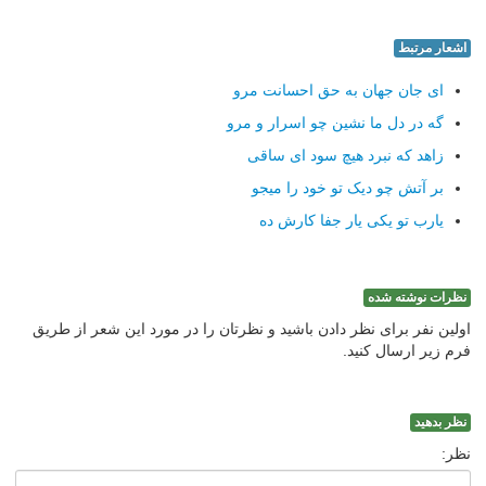
اشعار مرتبط
ای جان جهان به حق احسانت مرو
گه در دل ما نشین چو اسرار و مرو
زاهد که نبرد هیچ سود ای ساقی
بر آتش چو دیک تو خود را میجو
یارب تو یکی یار جفا کارش ده
نظرات نوشته شده
اولین نفر برای نظر دادن باشید و نظرتان را در مورد این شعر از طریق
فرم زیر ارسال کنید.
نظر بدهید
نظر: