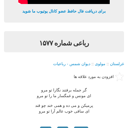
برای دریافت فال حافظ عضو کانال یوتیوب ما شوید
رباعی شماره ۱۵۷۷
غزلستان
::
مولوی
::
دیوان شمس - رباعیات
افزودن به مورد علاقه ها
گر جمله برفتند نگارا تو مرو
ای مونس و غمگسار ما را تو مرو
پرمیکن و می ده و همی خند چو قند
ای ساقی خوب عالم آرا تو مرو