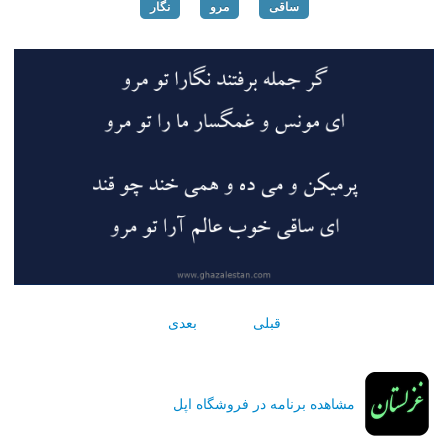
ساقی
مرو
نگار
قبلی
بعدی
مشاهده برنامه در فروشگاه اپل