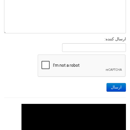
ارسال کننده:
ارسال