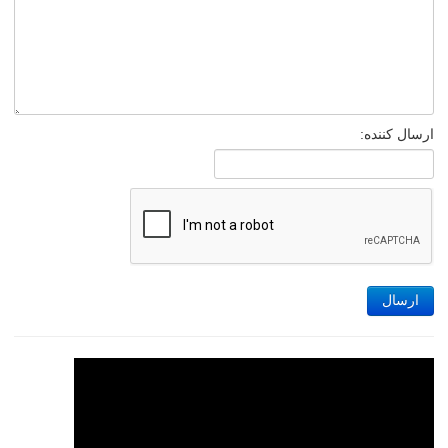
ارسال کننده:
ارسال