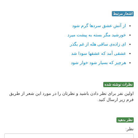
اشعار مرتبط
از آتش عشق سردها گرم شود
خورشید مگر بسته به پیشت میرد
ای زاده‌ی ساقی هله از غم بگذر
عشقی آمد که عشقها سودا شد
هرچیز که بسیار شود خوار شود
نظرات نوشته شده
اولین نفر برای نظر دادن باشید و نظرتان را در مورد این شعر از طریق
فرم زیر ارسال کنید.
نظر بدهید
نظر: