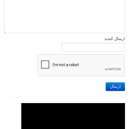
ارسال کننده:
ارسال