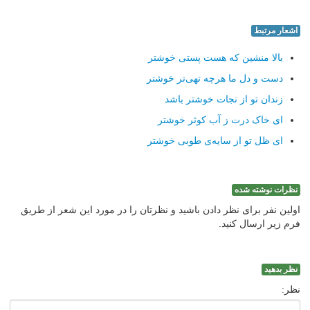
اشعار مرتبط
بالا منشین که هست پستی خوشتر
دست و دل ما هرچه تهی‌تر خوشتر
زندان تو از نجات خوشتر باشد
ای خاک درت ز آب کوثر خوشتر
ای ظل تو از سایه‌ی طوبی خوشتر
نظرات نوشته شده
اولین نفر برای نظر دادن باشید و نظرتان را در مورد این شعر از طریق
فرم زیر ارسال کنید.
نظر بدهید
نظر: