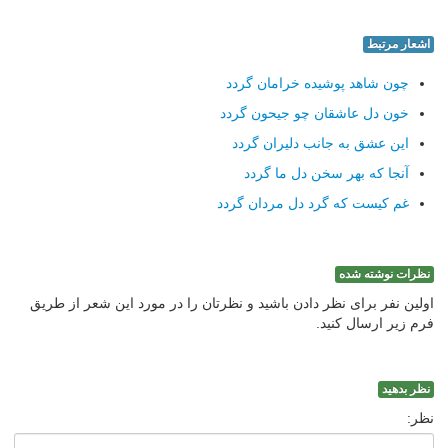
اشعار مرتبط
چون شاهد پوشیده خرامان گردد
خون دل عاشقان چو جیحون گردد
این عشق به جانب دلیران گردد
آنجا که بهر سخن دل ما گردد
غم کیست که گرد دل مردان گردد
نظرات نوشته شده
اولین نفر برای نظر دادن باشید و نظرتان را در مورد این شعر از طریق
فرم زیر ارسال کنید.
نظر بدهید
نظر: