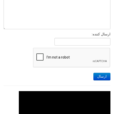
ارسال کننده:
ارسال