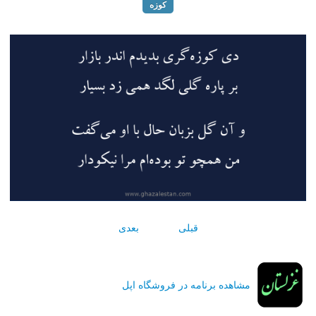
کوزه
قبلی
بعدی
مشاهده برنامه در فروشگاه اپل