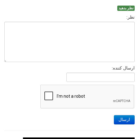
نظر بدهید
نظر:
ارسال کننده:
ارسال