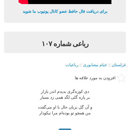
برای دریافت فال حافظ عضو کانال یوتیوب ما شوید
رباعی شماره ۱۰۷
غزلستان
::
خیام نیشابوری
::
رباعیات
افزودن به مورد علاقه ها
دی کوزه‌گری بدیدم اندر بازار
بر پاره گلی لگد همی زد بسیار
و آن گل بزبان حال با او می‌گفت
من همچو تو بوده‌ام مرا نیکودار