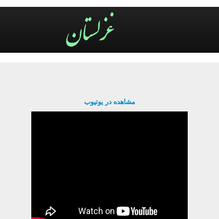
مشاهده در یوتیوب