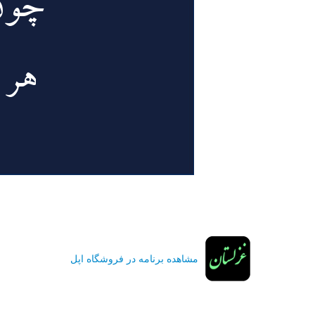
مشاهده برنامه در فروشگاه اپل