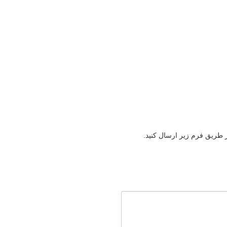
ز طریق فرم زیر ارسال کنید.