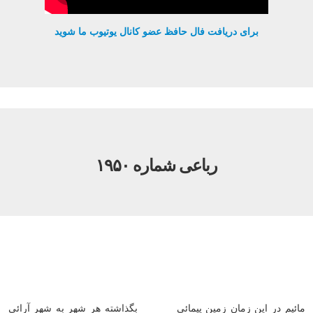
برای دریافت فال حافظ عضو کانال یوتیوب ما شوید
رباعی شماره ۱۹۵۰
مائیم در این زمان زمین پیمائی
بگذاشته هر شهر به شهر آرائی