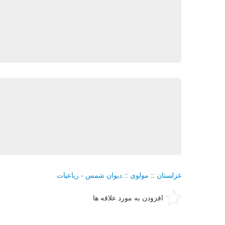
غزلستان
::
مولوی
::
دیوان شمس - رباعیات
افزودن به مورد علاقه ها