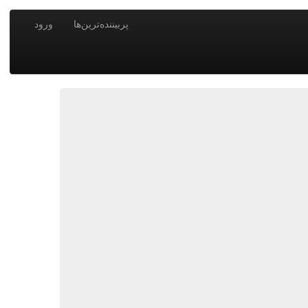
پربیننده‌ترین‌ها
ورود