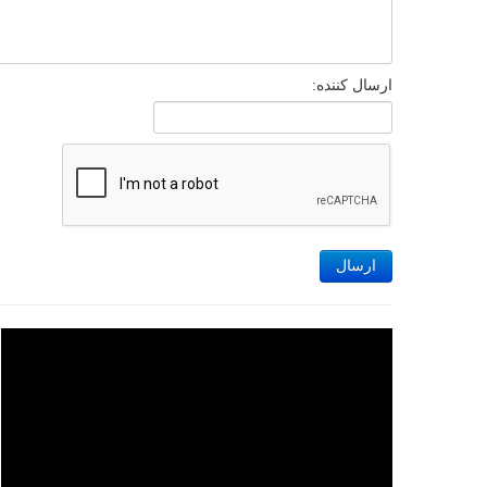
ارسال کننده:
ارسال