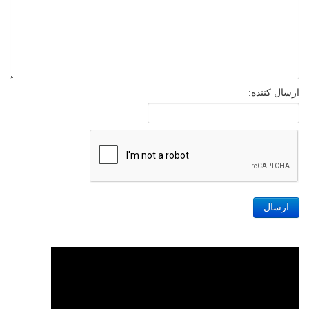
ارسال کننده:
ارسال