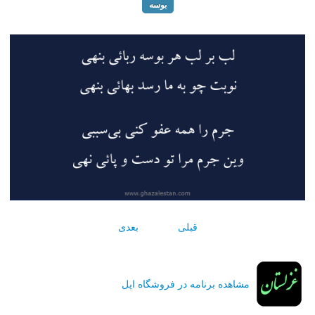
بوسه
قبلی
بعدی
مشاهده برنامه در فروشگاه اپل