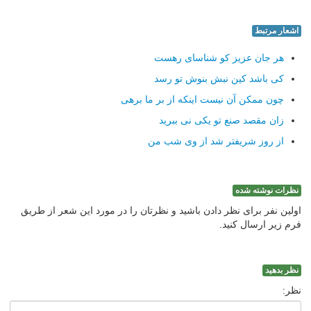
اشعار مرتبط
هر جان عزیز کو شناسای رهست
کی باشد کین نبش بنوش تو رسد
چون ممکن آن نیست اینکه از بر ما برهی
زان مقصد صنع تو یکی نی ببرید
از روز شریفتر شد از وی شب من
نظرات نوشته شده
اولین نفر برای نظر دادن باشید و نظرتان را در مورد این شعر از طریق
فرم زیر ارسال کنید.
نظر بدهید
نظر: