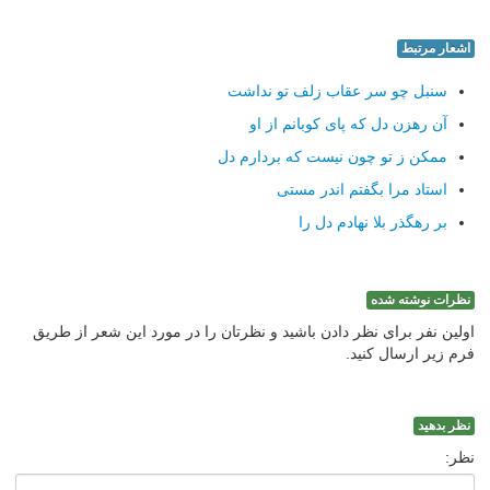
اشعار مرتبط
سنبل چو سر عقاب زلف تو نداشت
آن رهزن دل که پای کوبانم از او
ممکن ز تو چون نیست که بردارم دل
استاد مرا بگفتم اندر مستی
بر رهگذر بلا نهادم دل را
نظرات نوشته شده
اولین نفر برای نظر دادن باشید و نظرتان را در مورد این شعر از طریق
فرم زیر ارسال کنید.
نظر بدهید
نظر: