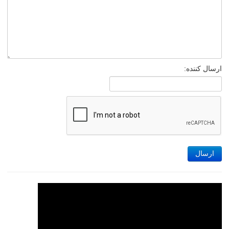
ارسال کننده:
ارسال