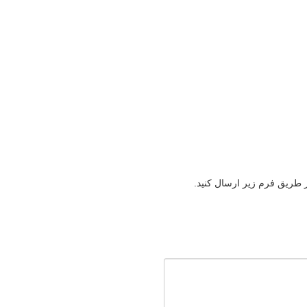
ز طریق فرم زیر ارسال کنید.