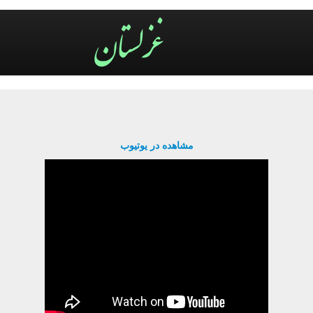
مشاهده در یوتیوب