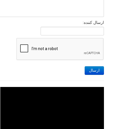
ارسال کننده:
ارسال