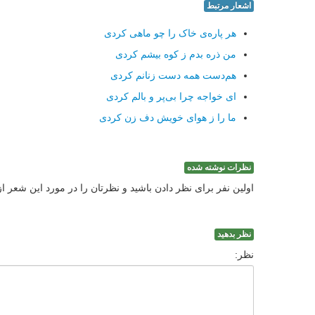
اشعار مرتبط
هر پاره‌ی خاک را چو ماهی کردی
من ذره بدم ز کوه بیشم کردی
هم‌دست همه دست زنانم کردی
ای خواجه چرا بی‌پر و بالم کردی
ما را ز هوای خویش دف زن کردی
نظرات نوشته شده
اولین نفر برای نظر دادن باشید و نظرتان را در مورد این شعر ا
نظر بدهید
نظر: