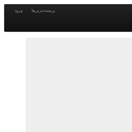
پربیننده‌ترین‌ها
ورود