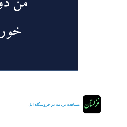
مشاهده برنامه در فروشگاه اپل