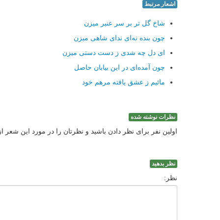
اشعار مرتبط
شاخ گل تر بر سر عنبر میزن
چون بنده نه‌ای ندای شاهی میزن
ای دل چه شدی ز دست دستی میزن
چون آمده‌ای در این بیابان حاصل
مائیم ز عشق یافته مرهم خود
نظرات نوشته شده
اولین نفر برای نظر دادن باشید و نظرتان را در مورد این شعر ا
نظر بدهید
نظر: