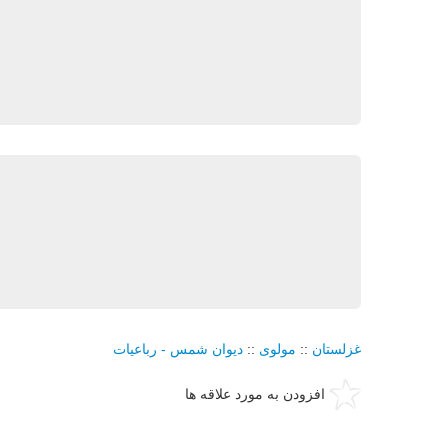
غزلستان
::
مولوی
::
دیوان شمس - رباعیات
افزودن به مورد علاقه ها