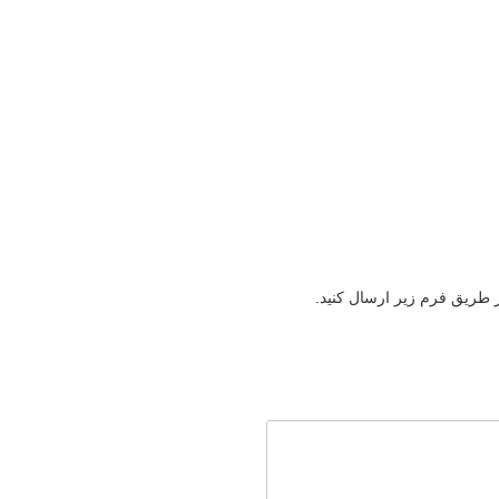
ز طریق فرم زیر ارسال کنید.