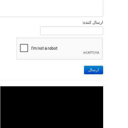
ارسال کننده:
ارسال