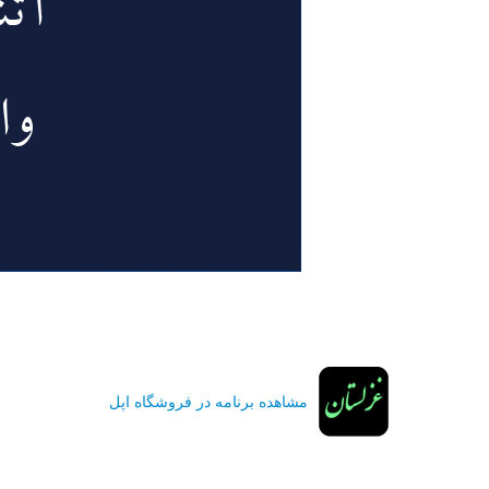
مشاهده برنامه در فروشگاه اپل