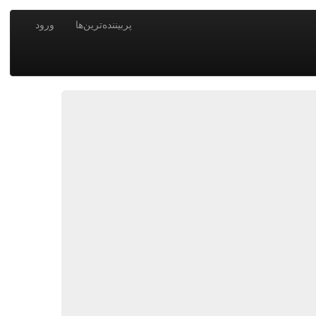
پربیننده‌ترین‌ها
ورود