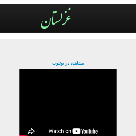
مشاهده در یوتیوب