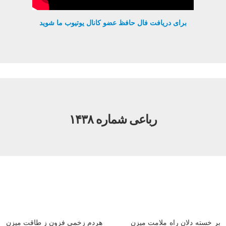
برای دریافت فال حافظ عضو کانال یوتیوب ما شوید
رباعی شماره ۱۴۳۸
بر خسته دلان راه ملامت میزن
هردم زخمی فزون ز طاقت میزن