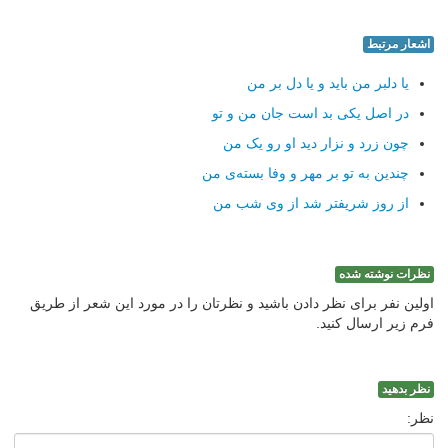
اشعار مرتبط
یا دلبر من باید و یا دل بر من
در اصل یکی بد است جان من و تو
چون زرد و نزار دید او رو یک من
چندین به تو بر مهر و وفا بسته‌ی من
از روز شریفتر شد از وی شب من
نظرات نوشته شده
اولین نفر برای نظر دادن باشید و نظرتان را در مورد این شعر از طریق
فرم زیر ارسال کنید.
نظر بدهید
نظر: