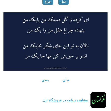
عقل
چراغ
قبلی
بعدی
مشاهده برنامه در فروشگاه اپل