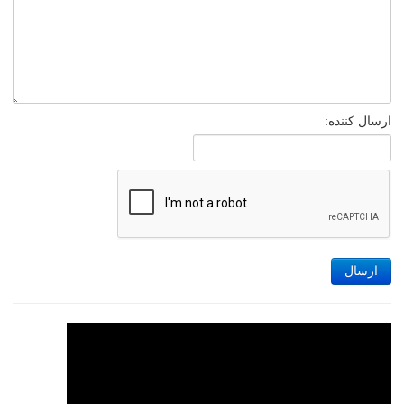
ارسال کننده:
ارسال