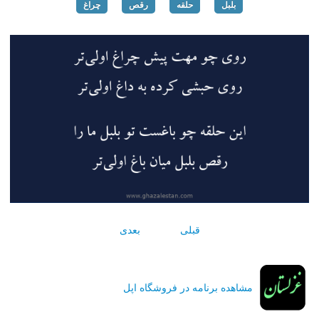
بلبل
حلقه
رقص
چراغ
قبلی
بعدی
مشاهده برنامه در فروشگاه اپل