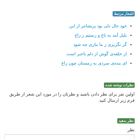
اشعار مرتبط
خود حال دلی بود پریشانتر از این
بلبل آمد به باغ و رستیم ز زاغ
گر نگریزی ز ما بنازی چه شود
از حلقه‌ی گوش از دلم باخبر است
ای بنده‌ی سردی به زمستان چون زاغ
نظرات نوشته شده
اولین نفر برای نظر دادن باشید و نظرتان را در مورد این شعر از طریق
فرم زیر ارسال کنید.
نظر بدهید
نظر: