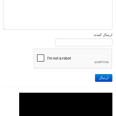
ارسال کننده:
ارسال