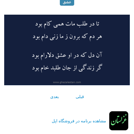
عشق
قبلی
بعدی
مشاهده برنامه در فروشگاه اپل