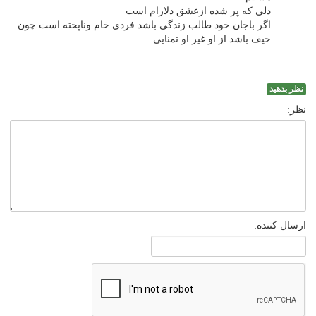
دلی که پر شده ازعشق دلارام است
اگر باجان خود طالب زندگی باشد فردی خام وناپخته است.چون
حیف باشد از او غیر او تمنایی.
نظر بدهید
نظر:
ارسال کننده: