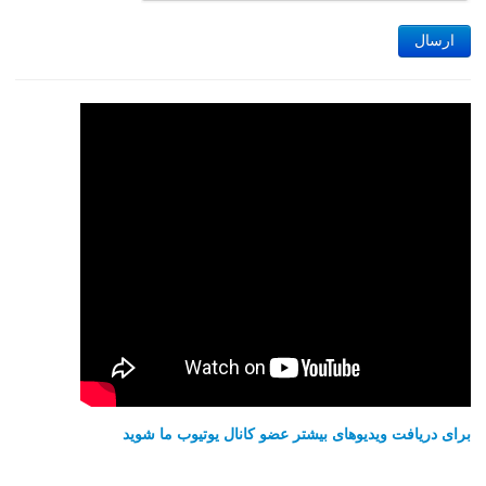
ارسال
برای دریافت ویدیوهای بیشتر عضو کانال یوتیوب ما شوید