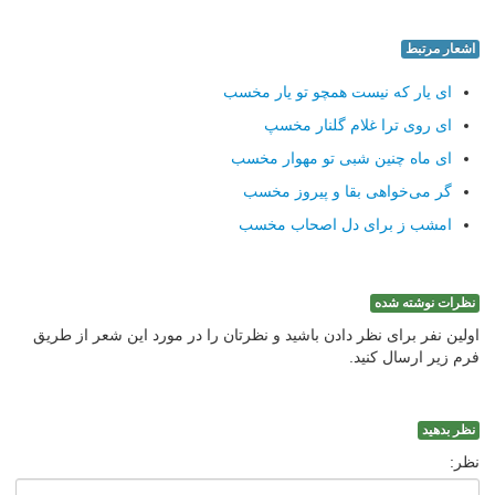
اشعار مرتبط
ای یار که نیست همچو تو یار مخسب
ای روی ترا غلام گلنار مخسپ
ای ماه چنین شبی تو مهوار مخسب
گر می‌خواهی بقا و پیروز مخسب
امشب ز برای دل اصحاب مخسب
نظرات نوشته شده
اولین نفر برای نظر دادن باشید و نظرتان را در مورد این شعر از طریق
فرم زیر ارسال کنید.
نظر بدهید
نظر: