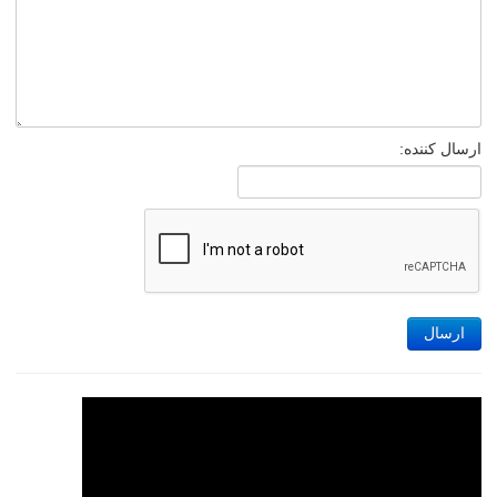
ارسال کننده:
ارسال