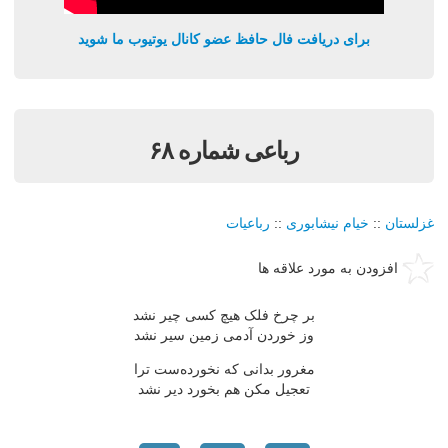
برای دریافت فال حافظ عضو کانال یوتیوب ما شوید
رباعی شماره ۶۸
غزلستان
::
خیام نیشابوری
::
رباعیات
افزودن به مورد علاقه ها
بر چرخ فلک هیچ کسی چیر نشد
وز خوردن آدمی زمین سیر نشد
مغرور بدانی که نخورده‌ست ترا
تعجیل مکن هم بخورد دیر نشد