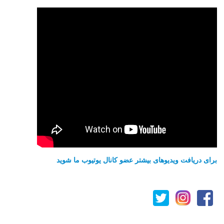
برای دریافت ویدیوهای بیشتر عضو کانال یوتیوب ما شوید