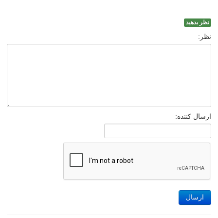
نظر بدهید
نظر:
ارسال کننده:
ارسال