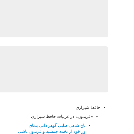
حافظ شیرازی
«فریدون» در غزلیات حافظ شیرازی
تاج شاهی طلبی گوهر ذاتی بنمای
ور خود از تخمه جمشید و فریدون باشی