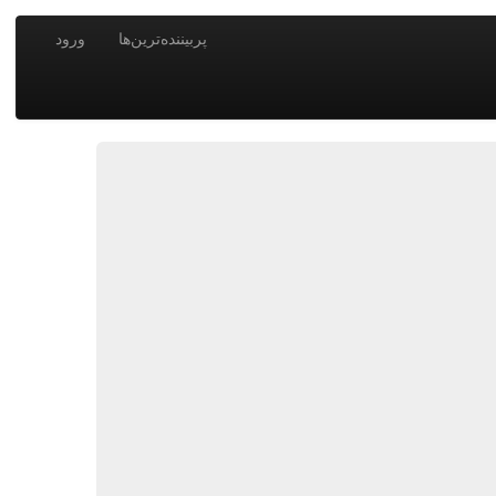
پربیننده‌ترین‌ها
ورود