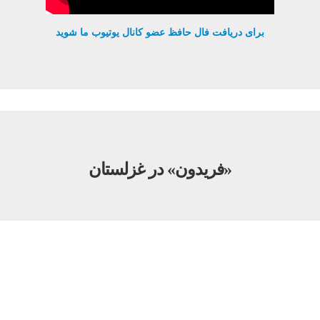
برای دریافت فال حافظ عضو کانال یوتیوب ما شوید
«فریدون» در غزلستان