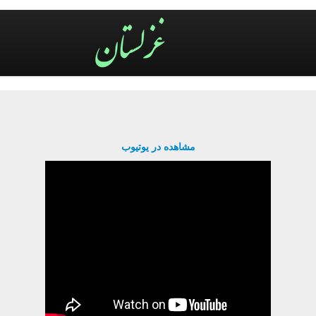
مشاهده در یوتیوب