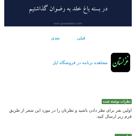
قبلی
بعدی
مشاهده برنامه در فروشگاه اپل
نظرات نوشته شده
اولین نفر برای نظر دادن باشید و نظرتان را در مورد این شعر از طریق
فرم زیر ارسال کنید.