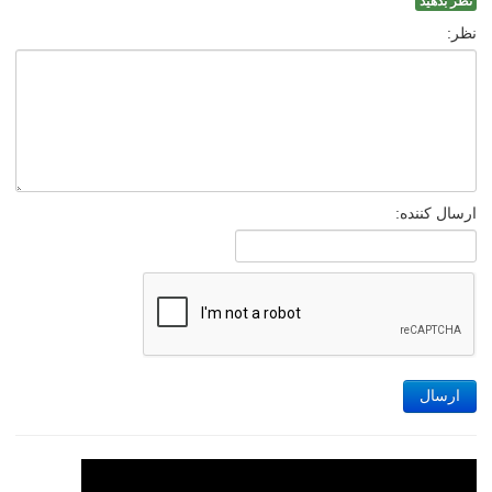
نظر بدهید
نظر:
ارسال کننده:
ارسال