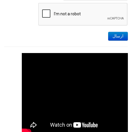
ارسال