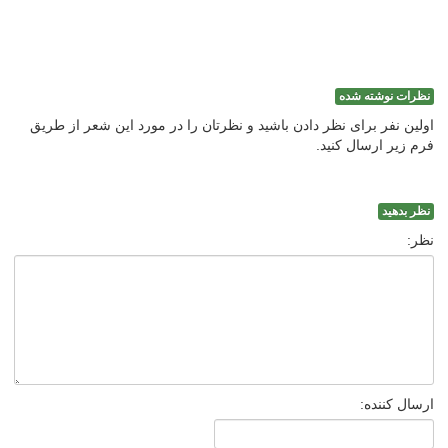
نظرات نوشته شده
اولین نفر برای نظر دادن باشید و نظرتان را در مورد این شعر از طریق
فرم زیر ارسال کنید.
نظر بدهید
نظر:
ارسال کننده: