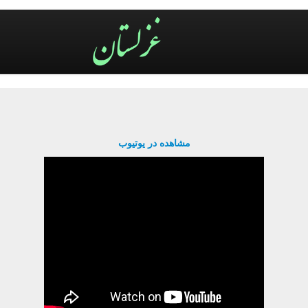
مشاهده در یوتیوب