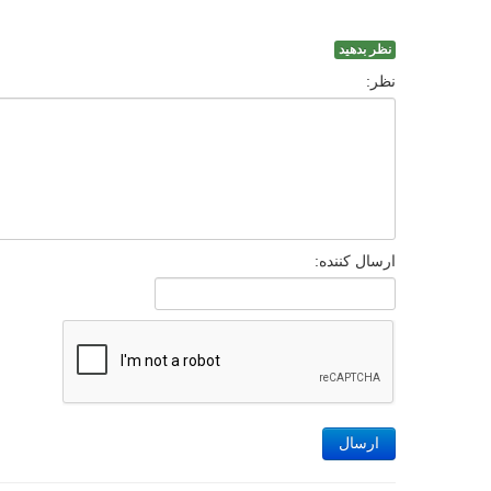
نظر بدهید
نظر:
ارسال کننده:
ارسال