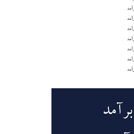
مد
آمد
آمد
آمد
آمد
مد
آمد