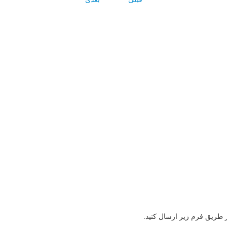
ز طریق فرم زیر ارسال کنید.