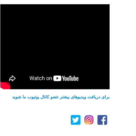
برای دریافت ویدیوهای بیشتر عضو کانال یوتیوب ما شوید