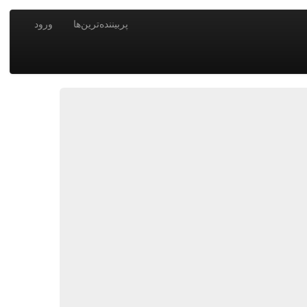
پربیننده‌ترین‌ها
ورود