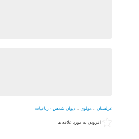
غزلستان
::
مولوی
::
دیوان شمس - رباعیات
افزودن به مورد علاقه ها