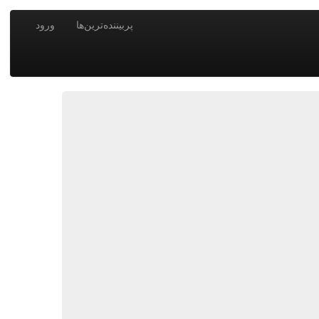
پربیننده‌ترین‌ها
ورود