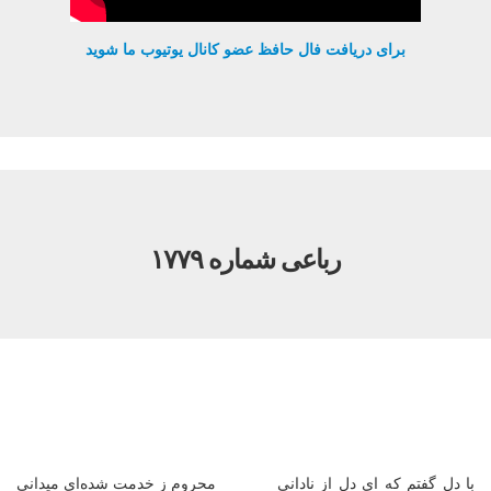
برای دریافت فال حافظ عضو کانال یوتیوب ما شوید
رباعی شماره ۱۷۷۹
با دل گفتم که ای دل از نادانی
محروم ز خدمت شده‌ای میدانی