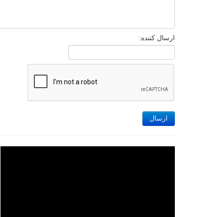
ارسال کننده:
ارسال