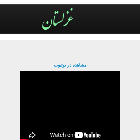
مشاهده در یوتیوب