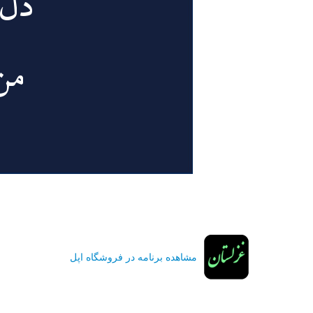
مشاهده برنامه در فروشگاه اپل