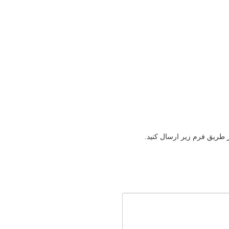
ز طریق فرم زیر ارسال کنید.