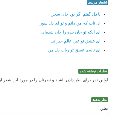
اشعار مرتبط
با دل گفتم اگر بود جای سخن
آن تاب که من دانم و تو ای دل سوز
ای آنکه تو جان بنده را جان شده‌ای
ای عشق تو عین عالم حیرانی
ای ناله‌ی عشق تو رباب دل من
نظرات نوشته شده
اولین نفر برای نظر دادن باشید و نظرتان را در مورد این شعر ا
نظر بدهید
نظر: