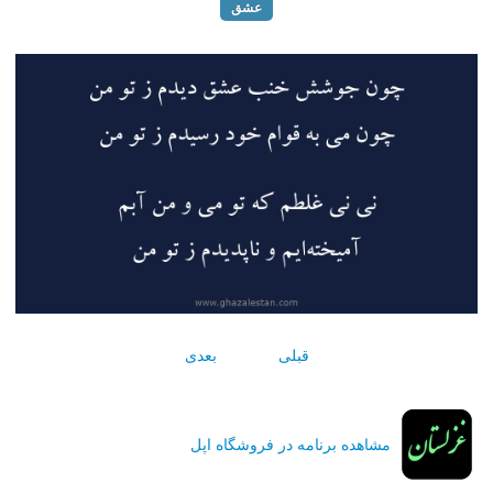
عشق
قبلی
بعدی
مشاهده برنامه در فروشگاه اپل