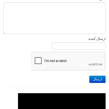
ارسال کننده:
ارسال