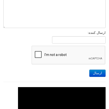
ارسال کننده:
ارسال