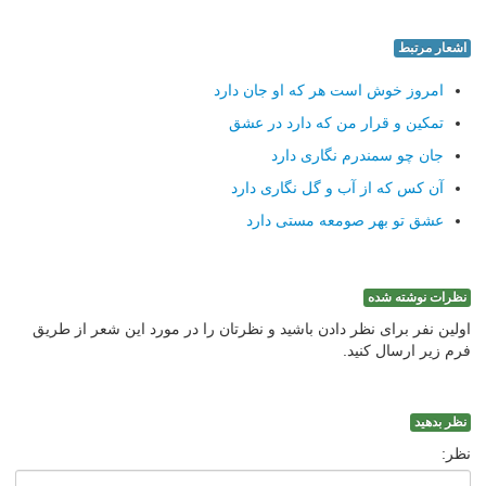
اشعار مرتبط
امروز خوش است هر که او جان دارد
تمکین و قرار من که دارد در عشق
جان چو سمندرم نگاری دارد
آن کس که از آب و گل نگاری دارد
عشق تو بهر صومعه مستی دارد
نظرات نوشته شده
اولین نفر برای نظر دادن باشید و نظرتان را در مورد این شعر از طریق
فرم زیر ارسال کنید.
نظر بدهید
نظر: