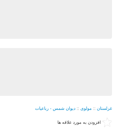
غزلستان
::
مولوی
::
دیوان شمس - رباعیات
افزودن به مورد علاقه ها