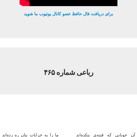
برای دریافت فال حافظ عضو کانال یوتیوب ما شوید
رباعی شماره ۴۶۵
آن خوبانی که فتنه‌ی بتکده‌اند
ما را به خرابات بتان ره زده‌اند