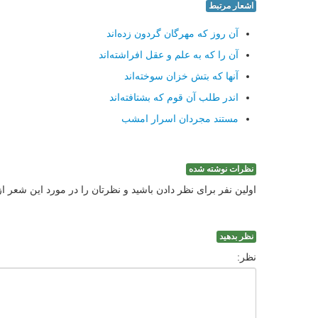
اشعار مرتبط
آن روز که مهرگان گردون زده‌اند
آن را که به علم و عقل افراشته‌اند
آنها که بتش خزان سوخته‌اند
اندر طلب آن قوم که بشتافته‌اند
مستند مجردان اسرار امشب
نظرات نوشته شده
اولین نفر برای نظر دادن باشید و نظرتان را در مورد این شعر ا
نظر بدهید
نظر: