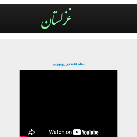
مشاهده در یوتیوب