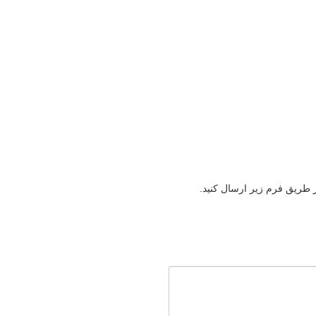
ز طریق فرم زیر ارسال کنید.