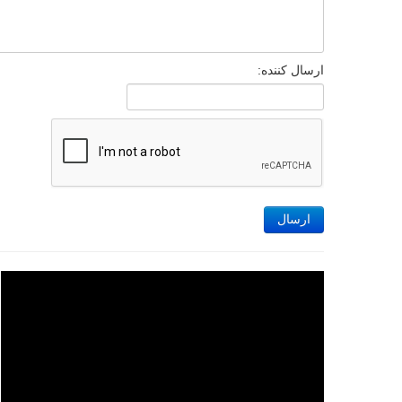
ارسال کننده:
ارسال