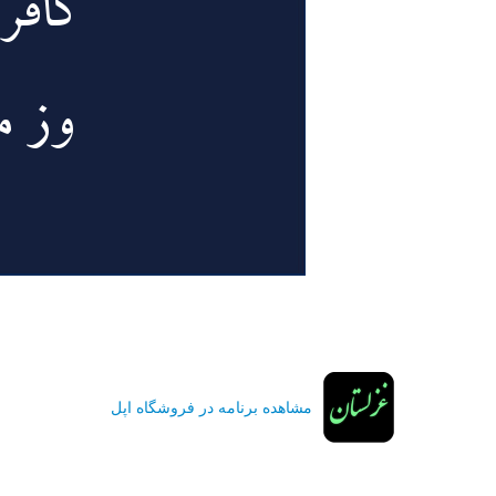
مشاهده برنامه در فروشگاه اپل