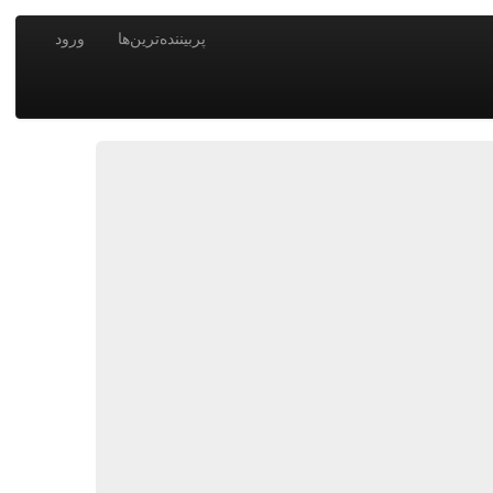
پربیننده‌ترین‌ها
ورود