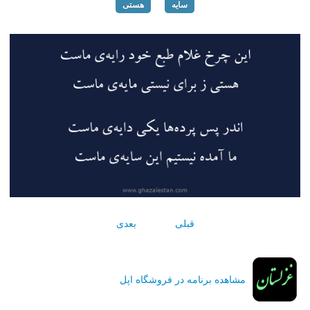
سایه
هستی
قبلی
بعدی
مشاهده برنامه در فروشگاه اپل