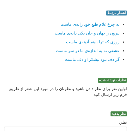
اشعار مرتبط
نه چرخ غلام طبع خود رایه‌ی ماست
بیرون ز جهان و جان یکی دایه‌ی ماست
روزی که ترا ببینم آدینه‌ی ماست
عشقی نه به اندازه‌ی ما در سر ماست
گر دف نبود نیشکر او دف ماست
نظرات نوشته شده
اولین نفر برای نظر دادن باشید و نظرتان را در مورد این شعر از طریق
فرم زیر ارسال کنید.
نظر بدهید
نظر: