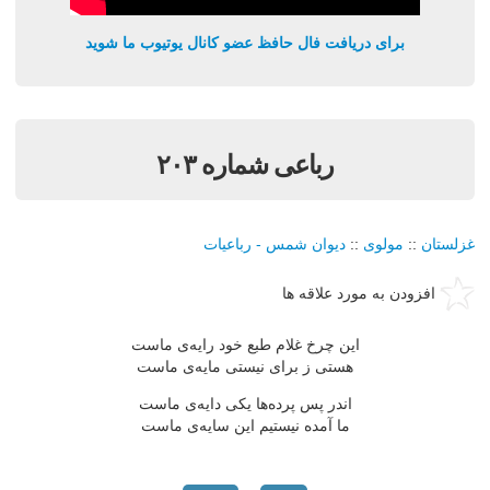
برای دریافت فال حافظ عضو کانال یوتیوب ما شوید
رباعی شماره ۲۰۳
غزلستان
::
مولوی
::
دیوان شمس - رباعیات
افزودن به مورد علاقه ها
این چرخ غلام طبع خود رایه‌ی ماست
هستی ز برای نیستی مایه‌ی ماست
اندر پس پرده‌ها یکی دایه‌ی ماست
ما آمده نیستیم این سایه‌ی ماست