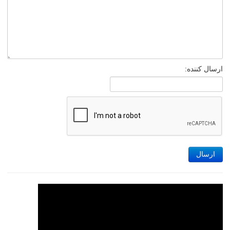
ارسال کننده:
ارسال