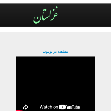
مشاهده در یوتیوب