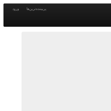
پربیننده‌ترین‌ها
ورود