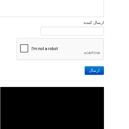
ارسال کننده:
ارسال