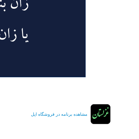
مشاهده برنامه در فروشگاه اپل