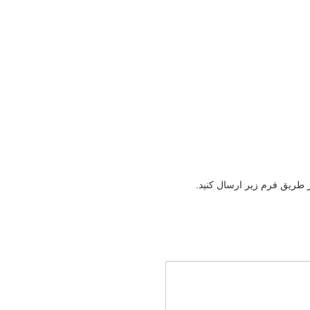
ز طریق فرم زیر ارسال کنید.