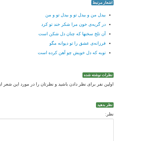
اشعار مرتبط
بیدل من و بیدل تو و بیدل تو و من
در گریه‌ی خون مرا شکر خند تو کرد
آن تلخ سخنها که چنان دل شکن است
فرزانه‌ی عشق را تو دیوانه مگو
توبه که دل خویش چو آهن کرده است
نظرات نوشته شده
اولین نفر برای نظر دادن باشید و نظرتان را در مورد این شعر ا
نظر بدهید
نظر: