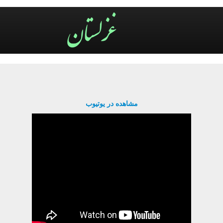
مشاهده در یوتیوب