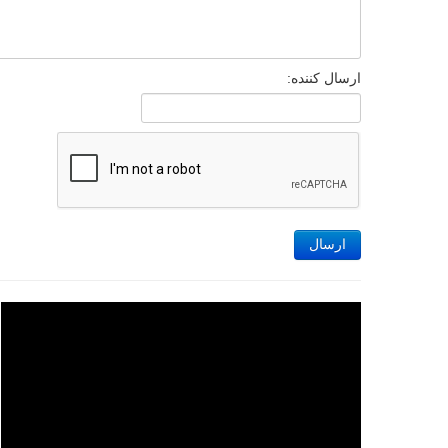
ارسال کننده:
ارسال