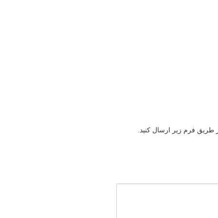
ز طریق فرم زیر ارسال کنید.