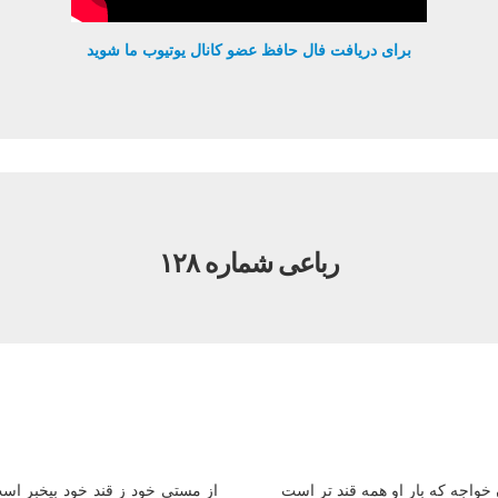
برای دریافت فال حافظ عضو کانال یوتیوب ما شوید
رباعی شماره ۱۲۸
 خواجه که بار او همه قند تر است
از مستی خود ز قند خود بیخبر اس