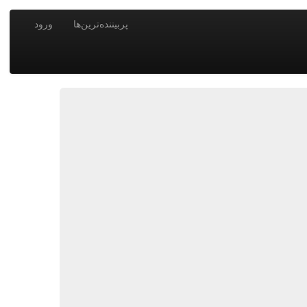
پربیننده‌ترین‌ها
ورود