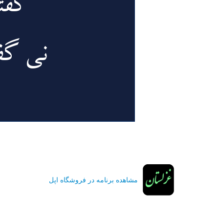
مشاهده برنامه در فروشگاه اپل