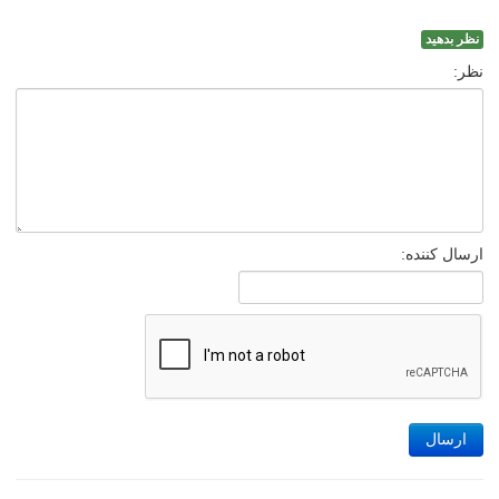
نظر بدهید
نظر:
ارسال کننده:
ارسال