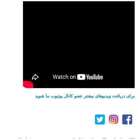
برای دریافت ویدیوهای بیشتر عضو کانال یوتیوب ما شوید