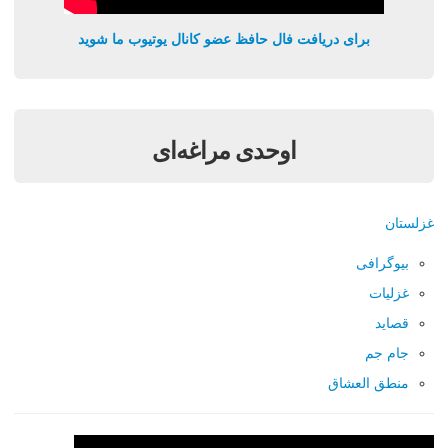
برای دریافت فال حافظ عضو کانال یوتیوب ما شوید
اوحدی مراغه‌ای
غزلستان
بیوگرافی
غزلیات
قصايد
جام جم
منطق العشاق