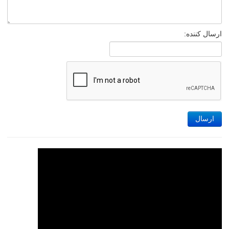
ارسال کننده:
ارسال