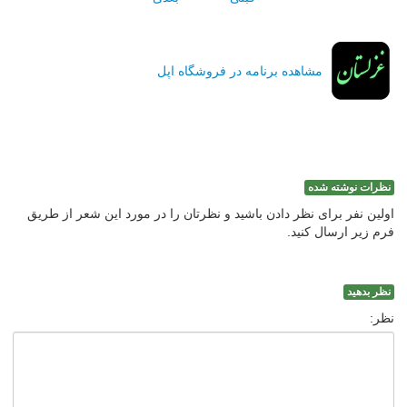
مشاهده برنامه در فروشگاه اپل
نظرات نوشته شده
اولین نفر برای نظر دادن باشید و نظرتان را در مورد این شعر از طریق
فرم زیر ارسال کنید.
نظر بدهید
نظر: