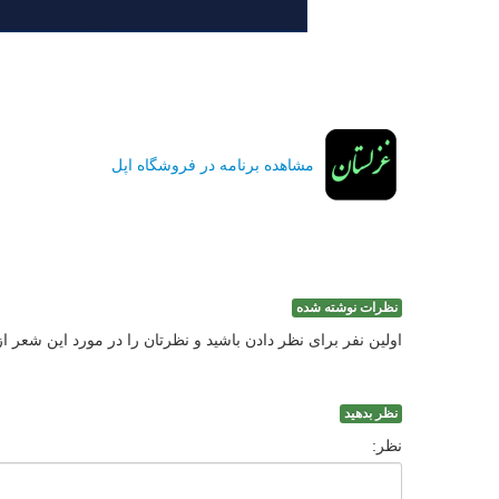
مشاهده برنامه در فروشگاه اپل
نظرات نوشته شده
اولین نفر برای نظر دادن باشید و نظرتان را در مورد این شعر ا
نظر بدهید
نظر: