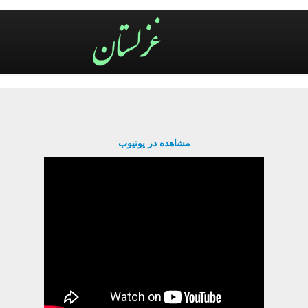
مشاهده در یوتیوب