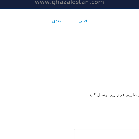
قبلی
بعدی
ز طریق فرم زیر ارسال کنید.