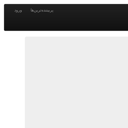
پربیننده‌ترین‌ها
ورود