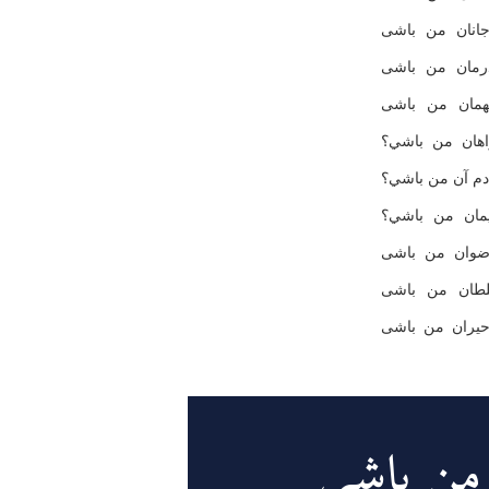
جانان من باشى
درمان من باشى
همان من باشى
اهان من باشي؟
دم آن من باشي؟
يمان من باشي؟
ضوان من باشى
لطان من باشى
حيران من باشى