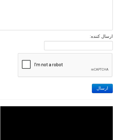
ارسال کننده:
ارسال