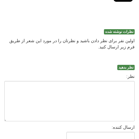
نظرات نوشته شده
اولین نفر برای نظر دادن باشید و نظرتان را در مورد این شعر از طریق
فرم زیر ارسال کنید.
نظر بدهید
نظر:
ارسال کننده: