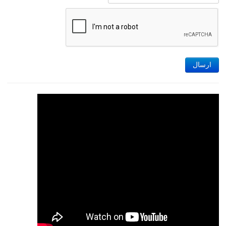
ارسال