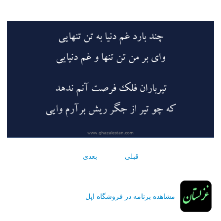
قبلی
بعدی
مشاهده برنامه در فروشگاه اپل