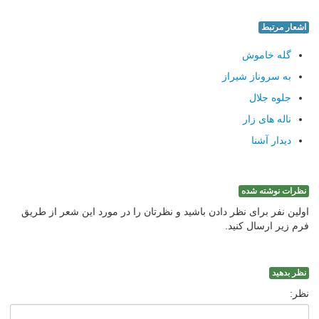
اشعار مرتبط
گله خاموش
به سروناز شيراز
جلوه جلال
ناله هاى زار
ديدار آشنا
نظرات نوشته شده
اولین نفر برای نظر دادن باشید و نظرتان را در مورد این شعر از طریق
فرم زیر ارسال کنید.
نظر بدهید
نظر: