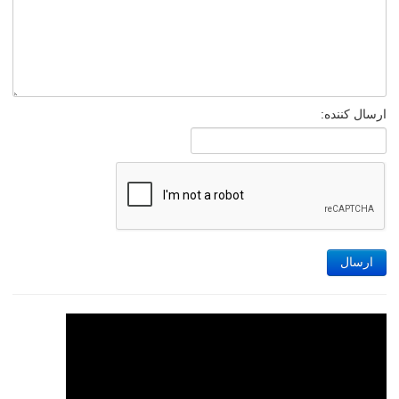
ارسال کننده:
ارسال