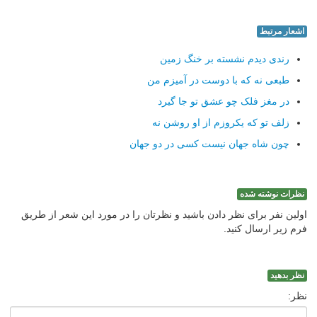
اشعار مرتبط
رندی دیدم نشسته بر خنگ زمین
طبعی نه که با دوست در آمیزم من
در مغز فلک چو عشق تو جا گیرد
زلف تو که یکروزم از او روشن نه
چون شاه جهان نیست کسی در دو جهان
نظرات نوشته شده
اولین نفر برای نظر دادن باشید و نظرتان را در مورد این شعر از طریق
فرم زیر ارسال کنید.
نظر بدهید
نظر: