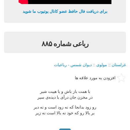
برای دریافت فال حافظ عضو کانال یوتیوب ما شوید
رباعی شماره ۸۸۵
غزلستان
::
مولوی
::
دیوان شمس - رباعیات
افزودن به مورد علاقه ها
با همت باز باش و یا هیبت شیر
در مخزن جان درآی با دیده‌ی سیر
رو زود بدانجا که نه زود است و نه دیر
بر بالا رو که خود نه بالا است نه زیر