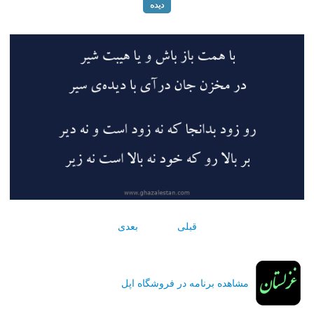
دیده
قبلی
بعدی
مشاهده برنامه در فروشگاه اپل