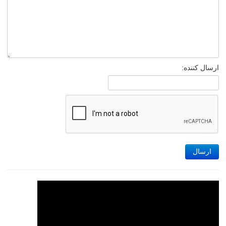
ارسال کننده:
ارسال