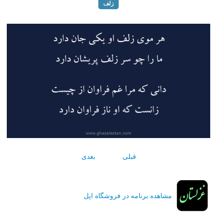
زلف
قبلی
بعدی
مشاهده برنامه در فروشگاه اپل