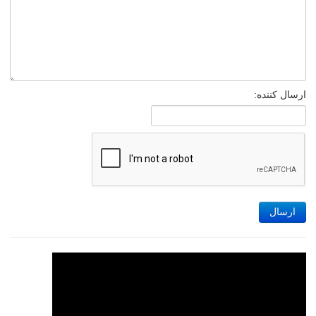
ارسال کننده:
ارسال