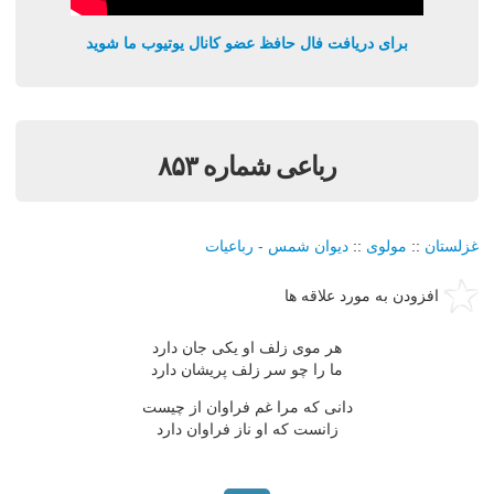
برای دریافت فال حافظ عضو کانال یوتیوب ما شوید
رباعی شماره ۸۵۳
غزلستان
::
مولوی
::
دیوان شمس - رباعیات
افزودن به مورد علاقه ها
هر موی زلف او یکی جان دارد
ما را چو سر زلف پریشان دارد
دانی که مرا غم فراوان از چیست
زانست که او ناز فراوان دارد