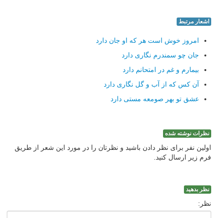
اشعار مرتبط
امروز خوش است هر که او جان دارد
جان چو سمندرم نگاری دارد
بیمارم و غم در امتحانم دارد
آن کس که از آب و گل نگاری دارد
عشق تو بهر صومعه مستی دارد
نظرات نوشته شده
اولین نفر برای نظر دادن باشید و نظرتان را در مورد این شعر از طریق
فرم زیر ارسال کنید.
نظر بدهید
نظر: